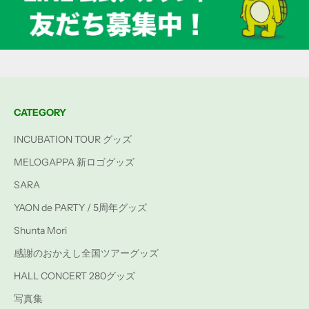
CATEGORY
INCUBATION TOUR グッズ
MELOGAPPA 新ロゴグッズ
SARA
YAON de PARTY / 5周年グッズ
Shunta Mori
感謝のおかえし全国ツアーグッズ
HALL CONCERT 280グッズ
写真集