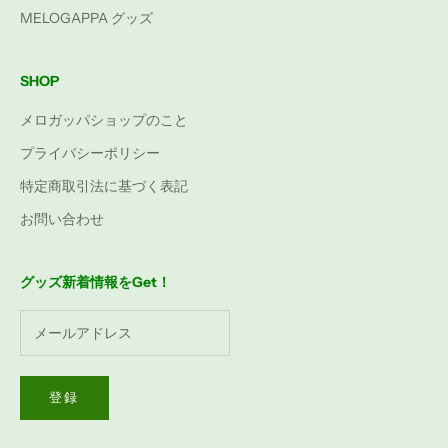
MELOGAPPA グッズ
SHOP
メロガッパショップのこと
プライバシーポリシー
特定商取引法に基づく表記
お問い合わせ
グッズ新着情報をGet！
登録