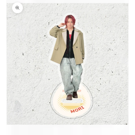
ズームイン