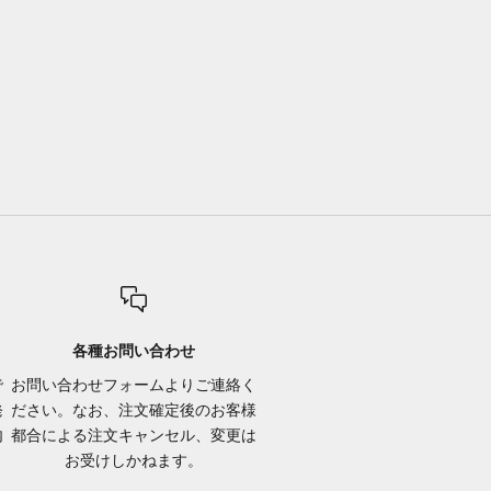
各種お問い合わせ
で
お問い合わせフォーム
よりご連絡く
発
ださい。なお、注文確定後のお客様
内
都合による注文キャンセル、変更は
お受けしかねます。