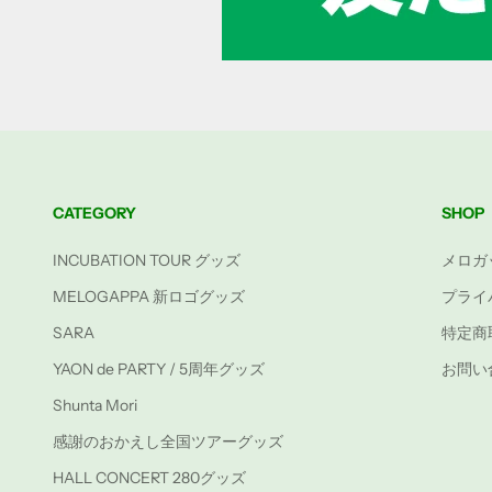
CATEGORY
SHOP
INCUBATION TOUR グッズ
メロガ
MELOGAPPA 新ロゴグッズ
プライ
SARA
特定商
YAON de PARTY / 5周年グッズ
お問い
Shunta Mori
感謝のおかえし全国ツアーグッズ
HALL CONCERT 280グッズ