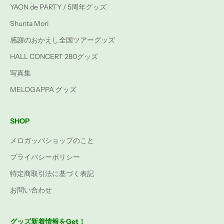
YAON de PARTY / 5周年グッズ
Shunta Mori
感謝のおかえし全国ツアーグッズ
HALL CONCERT 280グッズ
写真集
MELOGAPPA グッズ
SHOP
メロガッパショップのこと
プライバシーポリシー
特定商取引法に基づく表記
お問い合わせ
グッズ新着情報をGet！