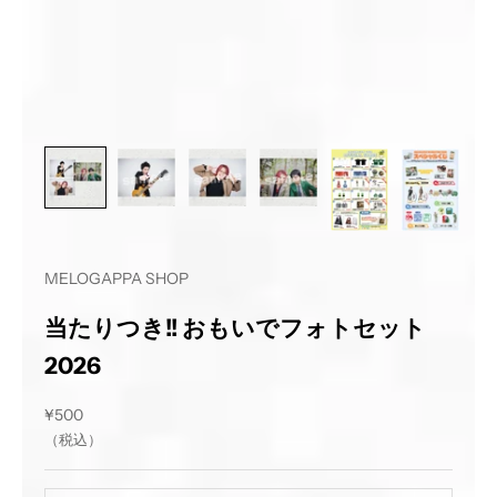
MELOGAPPA SHOP
当たりつき!! おもいでフォトセット
2026
セール価格
¥500
（税込）