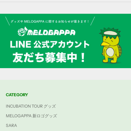
CATEGORY
INCUBATION TOUR グッズ
MELOGAPPA 新ロゴグッズ
SARA