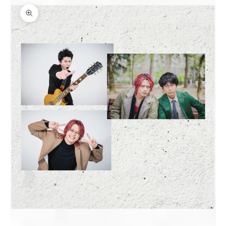
ズームイン