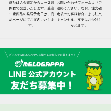
商品は入金確定から１〜２週
お問い合わせフォーム
よりご
間程で発送いたします。受注
連絡ください。なお、注文確
生産商品の発送予定日は、商
定後のお客様都合による注文
品ページにてご案内いたしま
キャンセル、変更はお受けし
す。
かねます。