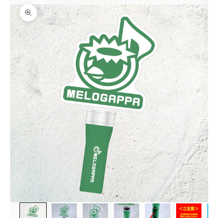
ズームイン