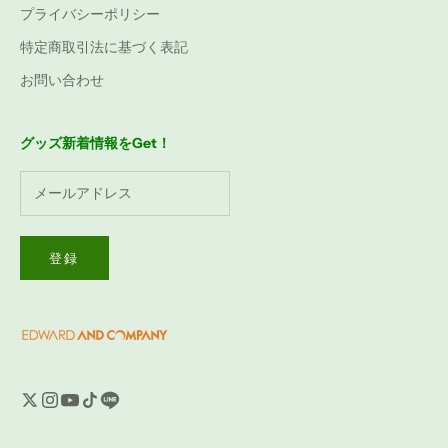
プライバシーポリシー
特定商取引法に基づく表記
お問い合わせ
グッズ新着情報をGet！
登録