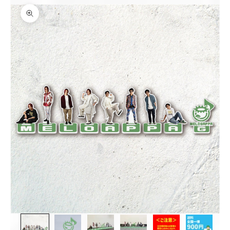
ズームイン