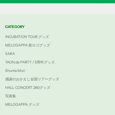
CATEGORY
INCUBATION TOUR グッズ
MELOGAPPA 新ロゴグッズ
SARA
YAON de PARTY / 5周年グッズ
Shunta Mori
感謝のおかえし全国ツアーグッズ
HALL CONCERT 280グッズ
写真集
MELOGAPPA グッズ