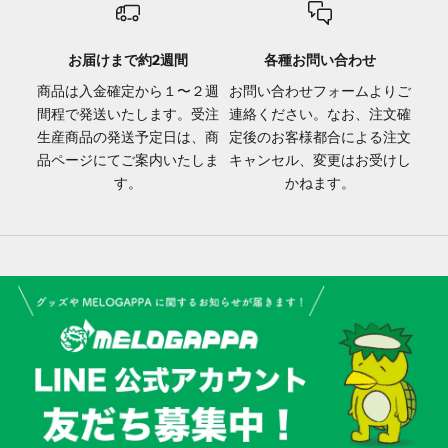
お届けまで約2週間
各種お問い合わせ
商品は入金確定から１〜２週
お問い合わせフォーム
よりご
間程で発送いたします。受注
連絡ください。なお、注文確
生産商品の発送予定日は、商
定後のお客様都合による注文
品ページにてご案内いたしま
キャンセル、変更はお受けし
す。
かねます。