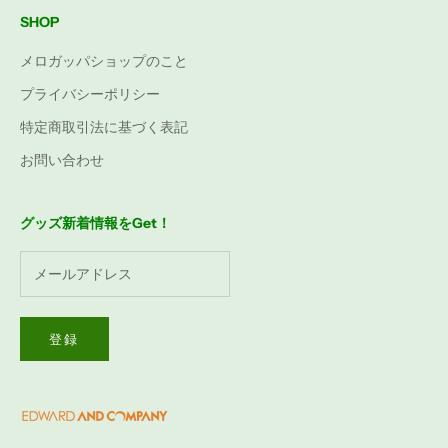
SHOP
メロガッパショップのこと
プライバシーポリシー
特定商取引法に基づく表記
お問い合わせ
グッズ新着情報をGet！
登録