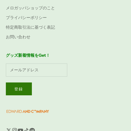
メロガッパショップのこと
プライバシーポリシー
特定商取引法に基づく表記
お問い合わせ
グッズ新着情報をGet！
登録