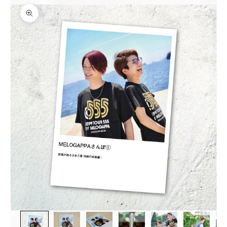
ズームイン