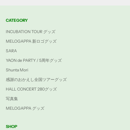
CATEGORY
INCUBATION TOUR グッズ
MELOGAPPA 新ロゴグッズ
SARA
YAON de PARTY / 5周年グッズ
Shunta Mori
感謝のおかえし全国ツアーグッズ
HALL CONCERT 280グッズ
写真集
MELOGAPPA グッズ
SHOP