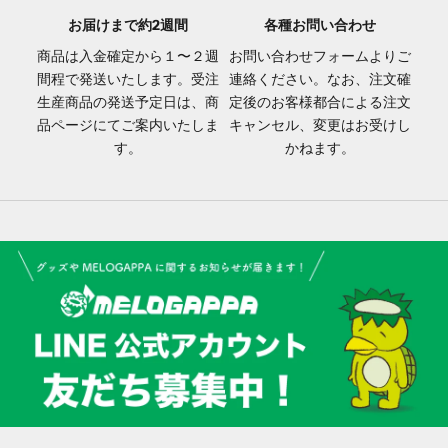
お届けまで約2週間
各種お問い合わせ
商品は入金確定から１〜２週
お問い合わせフォーム
よりご
間程で発送いたします。受注
連絡ください。なお、注文確
生産商品の発送予定日は、商
定後のお客様都合による注文
品ページにてご案内いたしま
キャンセル、変更はお受けし
す。
かねます。