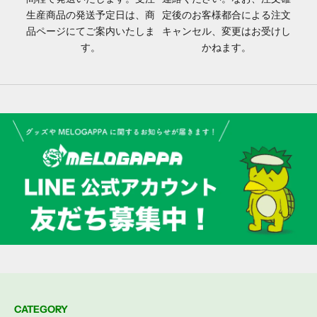
生産商品の発送予定日は、商
定後のお客様都合による注文
品ページにてご案内いたしま
キャンセル、変更はお受けし
す。
かねます。
CATEGORY