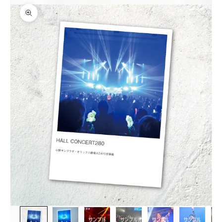
ズームイン