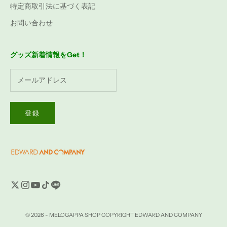
特定商取引法に基づく表記
お問い合わせ
グッズ新着情報をGet！
登録
© 2026 - MELOGAPPA SHOP COPYRIGHT EDWARD AND COMPANY