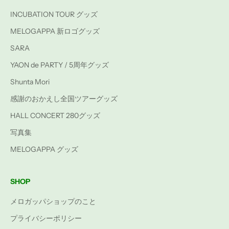
INCUBATION TOUR グッズ
MELOGAPPA 新ロゴグッズ
SARA
YAON de PARTY / 5周年グッズ
Shunta Mori
感謝のおかえし全国ツアーグッズ
HALL CONCERT 280グッズ
写真集
MELOGAPPA グッズ
SHOP
メロガッパショップのこと
プライバシーポリシー