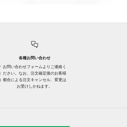
各種お問い合わせ
で
お問い合わせフォーム
よりご連絡く
発
ださい。なお、注文確定後のお客様
内
都合による注文キャンセル、変更は
お受けしかねます。