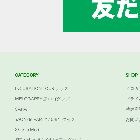
CATEGORY
SHOP
INCUBATION TOUR グッズ
メロガ
MELOGAPPA 新ロゴグッズ
プライ
SARA
特定商
YAON de PARTY / 5周年グッズ
お問い
Shunta Mori