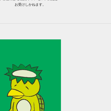
お受けしかねます。